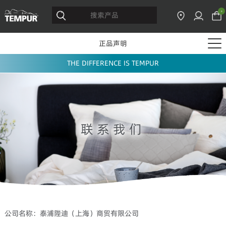
0
正品声明
THE DIFFERENCE IS TEMPUR
联系我们
公司名称：泰浦陛迪（上海）商贸有限公司