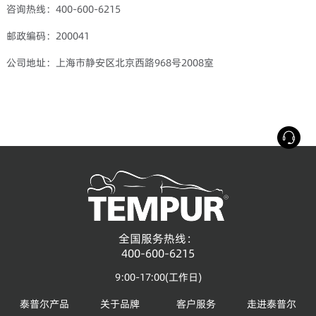
咨询热线：400-600-6215
邮政编码：200041
公司地址：上海市静安区北京西路968号2008室
全国服务热线：
400-600-6215
9:00-17:00(工作日)
泰普尔产品
关于品牌
客户服务
走进泰普尔