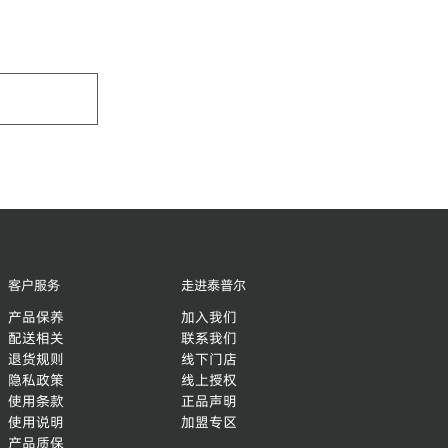
客户服务
走进泰普尔
产品保养
加入我们
配送相关
联系我们
退货规则
线下门店
隐私政策
线上授权
使用条款
正品声明
使用说明
加盟专区
产品质保