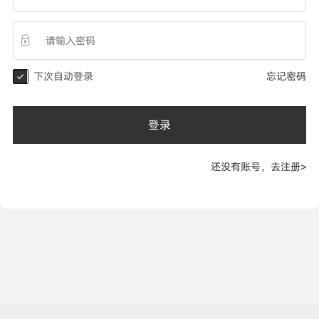
下次自动登录
忘记密码
登录
还没有账号，去注册>